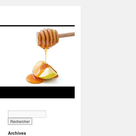
Archives