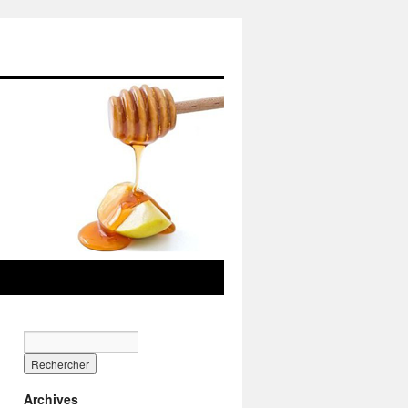
Archives