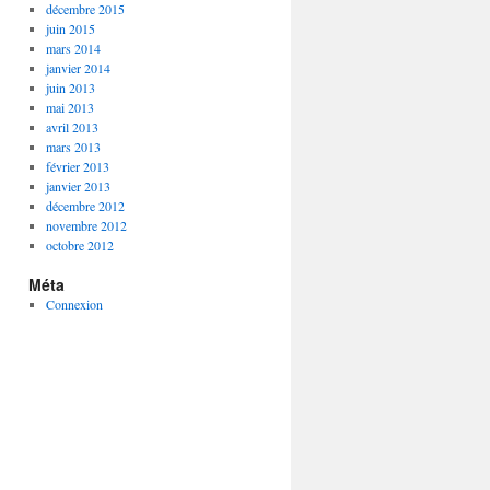
décembre 2015
juin 2015
mars 2014
janvier 2014
juin 2013
mai 2013
avril 2013
mars 2013
février 2013
janvier 2013
décembre 2012
novembre 2012
octobre 2012
Méta
Connexion